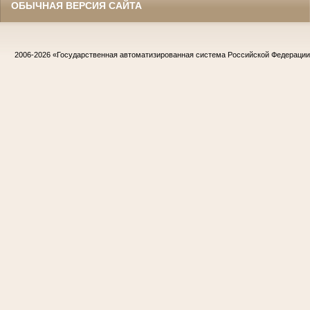
ОБЫЧНАЯ ВЕРСИЯ САЙТА
2006-2026
«Государственная автоматизированная система Российской Федераци