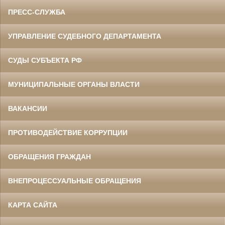
ПРЕСС-СЛУЖБА
УПРАВЛЕНИЕ СУДЕБНОГО ДЕПАРТАМЕНТА
СУДЫ СУБЪЕКТА РФ
МУНИЦИПАЛЬНЫЕ ОРГАНЫ ВЛАСТИ
ВАКАНСИИ
ПРОТИВОДЕЙСТВИЕ КОРРУПЦИИ
ОБРАЩЕНИЯ ГРАЖДАН
ВНЕПРОЦЕССУАЛЬНЫЕ ОБРАЩЕНИЯ
КАРТА САЙТА