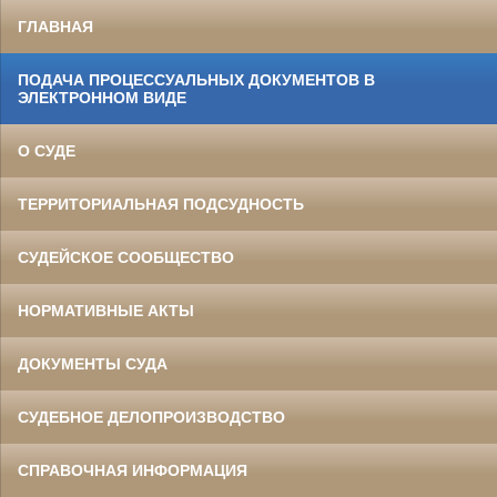
ГЛАВНАЯ
ПОДАЧА ПРОЦЕССУАЛЬНЫХ ДОКУМЕНТОВ В
ЭЛЕКТРОННОМ ВИДЕ
О СУДЕ
ТЕРРИТОРИАЛЬНАЯ ПОДСУДНОСТЬ
СУДЕЙСКОЕ СООБЩЕСТВО
НОРМАТИВНЫЕ АКТЫ
ДОКУМЕНТЫ СУДА
СУДЕБНОЕ ДЕЛОПРОИЗВОДСТВО
СПРАВОЧНАЯ ИНФОРМАЦИЯ