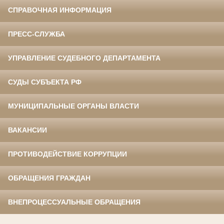
СПРАВОЧНАЯ ИНФОРМАЦИЯ
ПРЕСС-СЛУЖБА
УПРАВЛЕНИЕ СУДЕБНОГО ДЕПАРТАМЕНТА
СУДЫ СУБЪЕКТА РФ
МУНИЦИПАЛЬНЫЕ ОРГАНЫ ВЛАСТИ
ВАКАНСИИ
ПРОТИВОДЕЙСТВИЕ КОРРУПЦИИ
ОБРАЩЕНИЯ ГРАЖДАН
ВНЕПРОЦЕССУАЛЬНЫЕ ОБРАЩЕНИЯ