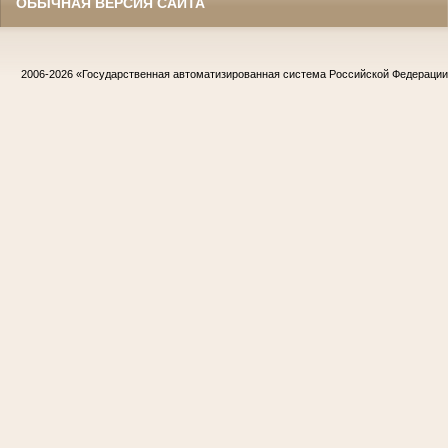
ОБЫЧНАЯ ВЕРСИЯ САЙТА
2006-2026
«Государственная автоматизированная система Российской Федераци