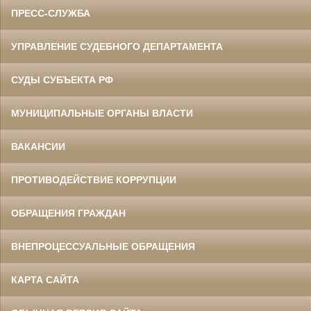
ПРЕСС-СЛУЖБА
УПРАВЛЕНИЕ СУДЕБНОГО ДЕПАРТАМЕНТА
СУДЫ СУБЪЕКТА РФ
МУНИЦИПАЛЬНЫЕ ОРГАНЫ ВЛАСТИ
ВАКАНСИИ
ПРОТИВОДЕЙСТВИЕ КОРРУПЦИИ
ОБРАЩЕНИЯ ГРАЖДАН
ВНЕПРОЦЕССУАЛЬНЫЕ ОБРАЩЕНИЯ
КАРТА САЙТА