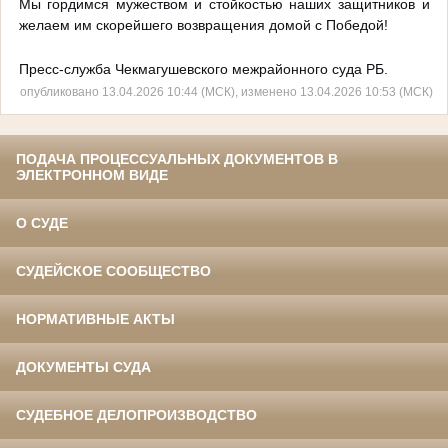
Мы гордимся мужеством и стойкостью наших защитников и
желаем им скорейшего возвращения домой с Победой!
Пресс-служба Чекмагушевского межрайонного суда РБ.
опубликовано 13.04.2026 10:44 (МСК), изменено 13.04.2026 10:53 (МСК)
ПОДАЧА ПРОЦЕССУАЛЬНЫХ ДОКУМЕНТОВ В
ЭЛЕКТРОННОМ ВИДЕ
О СУДЕ
СУДЕЙСКОЕ СООБЩЕСТВО
НОРМАТИВНЫЕ АКТЫ
ДОКУМЕНТЫ СУДА
СУДЕБНОЕ ДЕЛОПРОИЗВОДСТВО