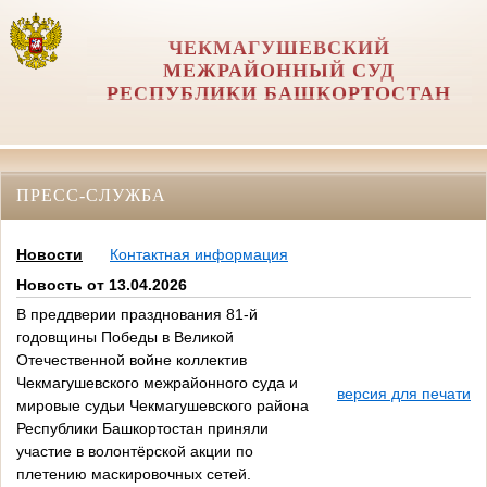
ЧЕКМАГУШЕВСКИЙ
МЕЖРАЙОННЫЙ СУД
РЕСПУБЛИКИ БАШКОРТОСТАН
ПРЕСС-СЛУЖБА
Новости
Контактная информация
Новость от 13.04.2026
В преддверии празднования 81-й
годовщины Победы в Великой
Отечественной войне коллектив
Чекмагушевского межрайонного суда и
версия для печати
мировые судьи Чекмагушевского района
Республики Башкортостан приняли
участие в волонтёрской акции по
плетению маскировочных сетей.