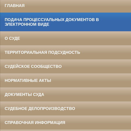
ГЛАВНАЯ
ПОДАЧА ПРОЦЕССУАЛЬНЫХ ДОКУМЕНТОВ В
ЭЛЕКТРОННОМ ВИДЕ
О СУДЕ
ТЕРРИТОРИАЛЬНАЯ ПОДСУДНОСТЬ
СУДЕЙСКОЕ СООБЩЕСТВО
НОРМАТИВНЫЕ АКТЫ
ДОКУМЕНТЫ СУДА
СУДЕБНОЕ ДЕЛОПРОИЗВОДСТВО
СПРАВОЧНАЯ ИНФОРМАЦИЯ