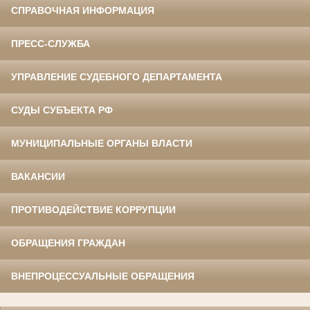
СПРАВОЧНАЯ ИНФОРМАЦИЯ
ПРЕСС-СЛУЖБА
УПРАВЛЕНИЕ СУДЕБНОГО ДЕПАРТАМЕНТА
СУДЫ СУБЪЕКТА РФ
МУНИЦИПАЛЬНЫЕ ОРГАНЫ ВЛАСТИ
ВАКАНСИИ
ПРОТИВОДЕЙСТВИЕ КОРРУПЦИИ
ОБРАЩЕНИЯ ГРАЖДАН
ВНЕПРОЦЕССУАЛЬНЫЕ ОБРАЩЕНИЯ